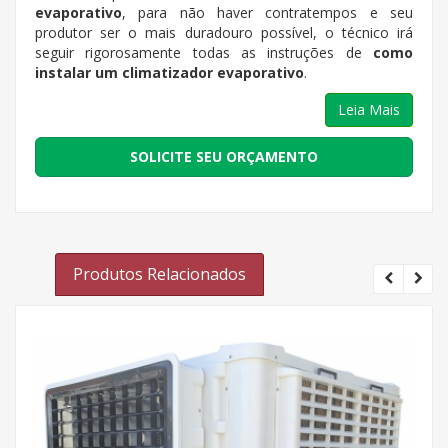
evaporativo
, para não haver contratempos e seu
produtor ser o mais duradouro possível, o técnico irá
seguir rigorosamente todas as instruções de
como
instalar um climatizador evaporativo
.
Leia Mais
SOLICITE SEU ORÇAMENTO
Produtos Relacionados