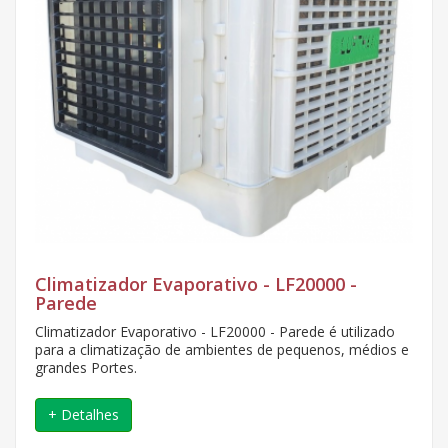
Climatizador Evaporativo - LF20000 -
Parede
Climatizador Evaporativo - LF20000 - Parede é utilizado
para a climatização de ambientes de pequenos, médios e
grandes Portes.
+ Detalhes