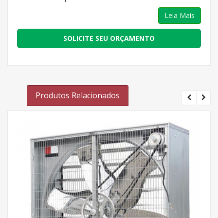
Leia Mais
SOLICITE SEU ORÇAMENTO
Produtos Relacionados