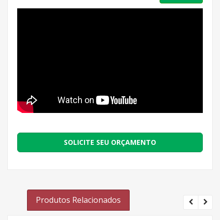
SOLICITE SEU ORÇAMENTO
Produtos Relacionados