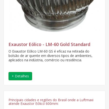
Exaustor Eólico - LM-60 Gold Standard
O Exaustor Eólico LM-60 GS é eficaz na retirada do
bolsão de ar quente em diversos tipos de ambientes,
aplicados na indústria, comércio ou residência.
+ Detalhes
Principais cidades e regiões do Brasil onde a Luftmaxi
atende Exaustor Eólico 600mm: