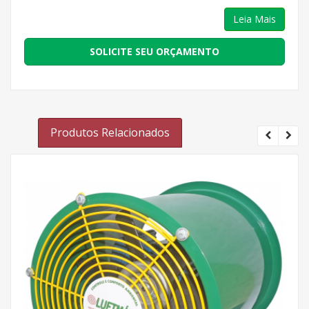
Leia Mais
SOLICITE SEU ORÇAMENTO
Produtos Relacionados