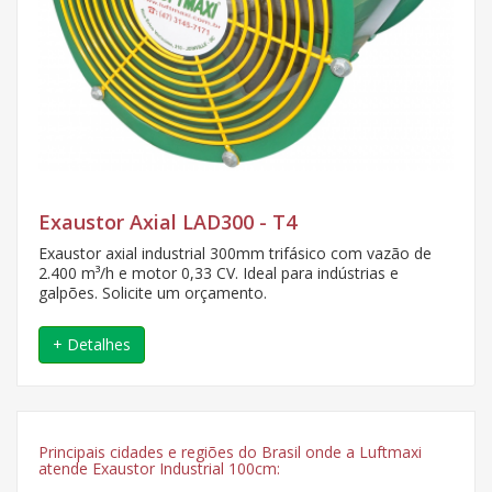
Exaustor Axial LAD300 - T4
Exaustor axial industrial 300mm trifásico com vazão de
2.400 m³/h e motor 0,33 CV. Ideal para indústrias e
galpões. Solicite um orçamento.
+ Detalhes
Principais cidades e regiões do Brasil onde a Luftmaxi
atende Exaustor Industrial 100cm: