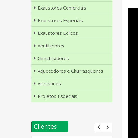
Exaustores Comerciais
Exaustores Especiais
Exaustores Eolicos
Ventiladores
Climatizadores
Aquecedores e Churrasqueiras
Acessorios
Projetos Especiais
Clientes