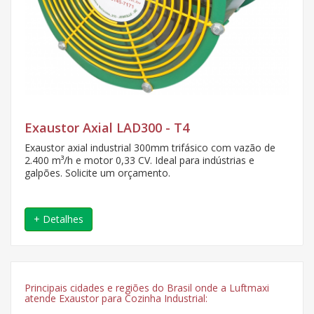
Exaustor Axial LAD300 - T4
Exaustor axial industrial 300mm trifásico com vazão de
2.400 m³/h e motor 0,33 CV. Ideal para indústrias e
galpões. Solicite um orçamento.
+ Detalhes
Principais cidades e regiões do Brasil onde a Luftmaxi
atende Exaustor para Cozinha Industrial: