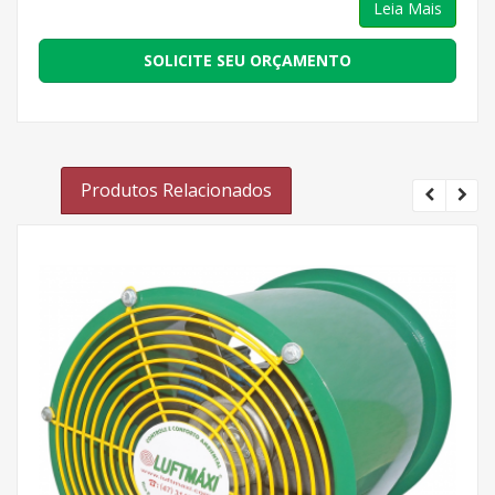
Leia Mais
SOLICITE SEU ORÇAMENTO
Produtos Relacionados