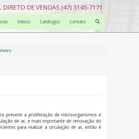
 DIRETO DE VENDAS (47) 3145-7171
bras
Videos
Catálogos
Contato
nheiro
a prevenir a proliferação de microorganismos e
ulação de ar, e mais importante de renovação do
cientes para realizar a circulação de ar, então é