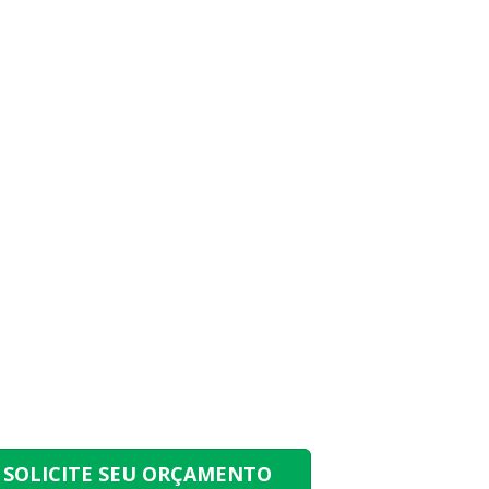
SOLICITE SEU ORÇAMENTO