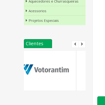
Aquecedores e Churrasqueiras
Acessorios
Projetos Especiais
Clientes