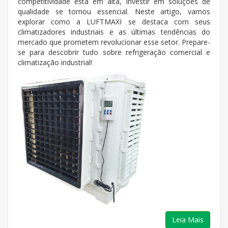
competitividade está em alta, investir em soluções de
qualidade se tornou essencial. Neste artigo, vamos
explorar como a LUFTMAXI se destaca com seus
climatizadores industriais e as últimas tendências do
mercado que prometem revolucionar esse setor. Prepare-
se para descobrir tudo sobre refrigeração comercial e
climatização industrial!
Leia Mais