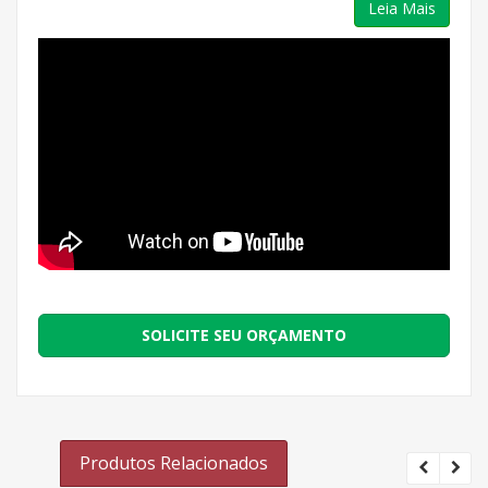
Leia Mais
SOLICITE SEU ORÇAMENTO
Produtos Relacionados