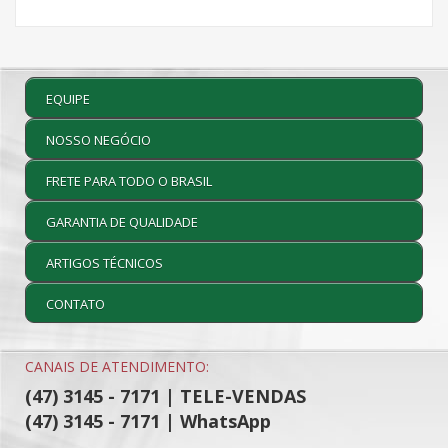
EQUIPE
NOSSO NEGÓCIO
FRETE PARA TODO O BRASIL
GARANTIA DE QUALIDADE
ARTIGOS TÉCNICOS
CONTATO
CANAIS DE ATENDIMENTO:
(47) 3145 - 7171 | TELE-VENDAS
(47) 3145 - 7171 | WhatsApp