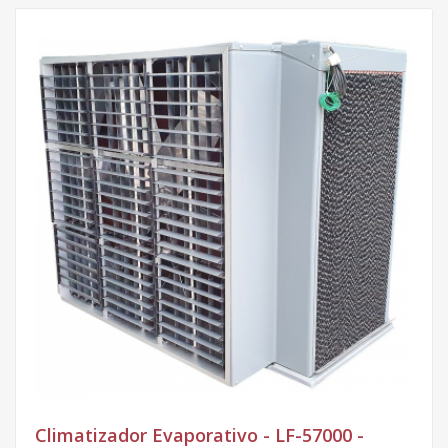
Climatizador Evaporativo - LF-57000 -