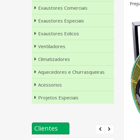
Prepa
Exaustores Comerciais
Exaustores Especiais
Exaustores Eolicos
Ventiladores
Climatizadores
Aquecedores e Churrasqueiras
Acessorios
Projetos Especiais
Clientes