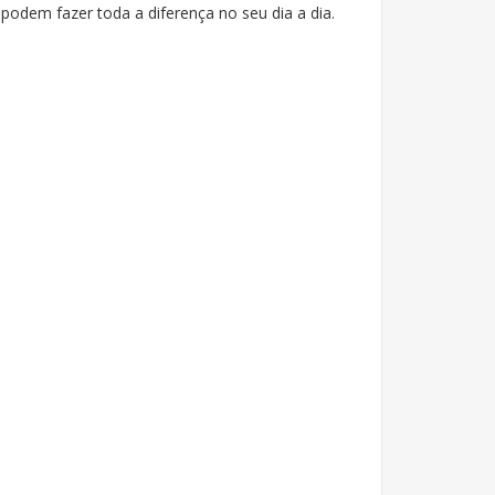
podem fazer toda a diferença no seu dia a dia.