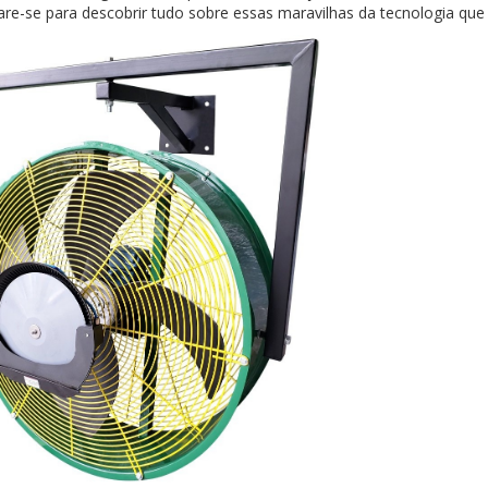
re-se para descobrir tudo sobre essas maravilhas da tecnologia que 