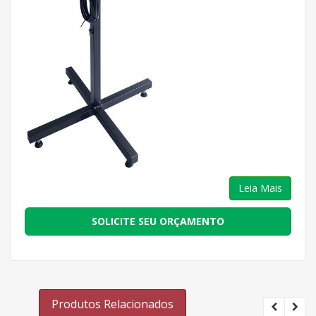
Leia Mais
SOLICITE SEU ORÇAMENTO
Produtos Relacionados