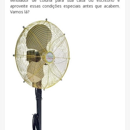
ventilador de coluna para sua casa ou escritório e
aproveite essas condições especiais antes que acabem.
Vamos lá?