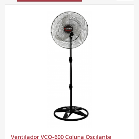
Ventilador VCO-600 Coluna Oscilante