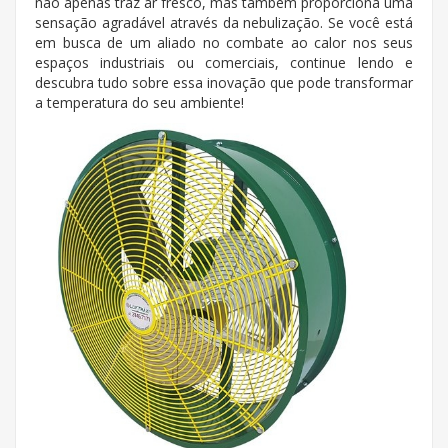
não apenas traz ar fresco, mas também proporciona uma
sensação agradável através da nebulização. Se você está
em busca de um aliado no combate ao calor nos seus
espaços industriais ou comerciais, continue lendo e
descubra tudo sobre essa inovação que pode transformar
a temperatura do seu ambiente!