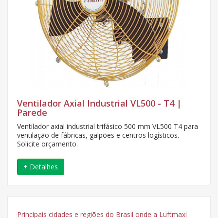
Ventilador Axial Industrial VL500 - T4 |
Parede
Ventilador axial industrial trifásico 500 mm VL500 T4 para
ventilação de fábricas, galpões e centros logísticos.
Solicite orçamento.
+ Detalhes
Principais cidades e regiões do Brasil onde a Luftmaxi