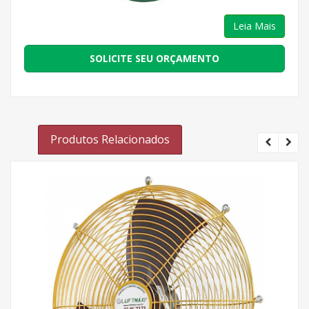
Leia Mais
SOLICITE SEU ORÇAMENTO
Produtos Relacionados