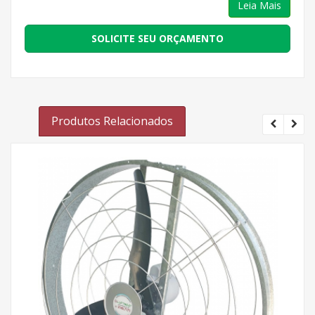
Leia Mais
SOLICITE SEU ORÇAMENTO
Produtos Relacionados