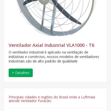
Ventilador Axial Industrial VLA1000 - T6
O ventilador industrial é aplicado na ventilação de
indústrias e comércios, nossos modelos de ventiladores
industriais são de alto padrão de qualidade
+ Detalhes
Principais cidades e regiões do Brasil onde a Luftmaxi
atende Ventilador Furacão: