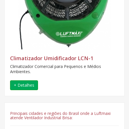
Climatizador Umidificador LCN-1
Climatizador Comercial para Pequenos e Médios
Ambientes.
+ Detalhes
Principais cidades e regiões do Brasil onde a Luftmaxi
atende Ventilador Industrial Brisa: