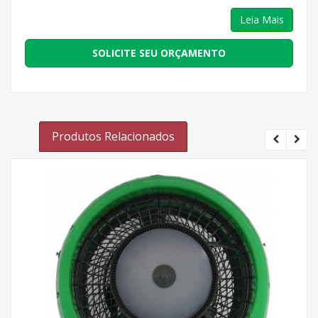
Leia Mais
SOLICITE SEU ORÇAMENTO
Produtos Relacionados