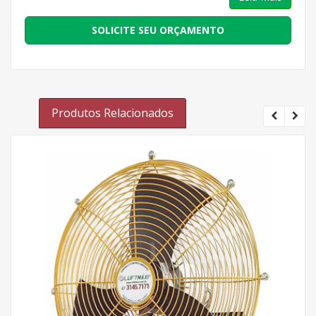
SOLICITE SEU ORÇAMENTO
Produtos Relacionados