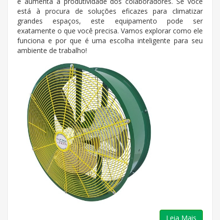
e aumenta a produtividade dos colaboradores. Se você
está à procura de soluções eficazes para climatizar
grandes espaços, este equipamento pode ser
exatamente o que você precisa. Vamos explorar como ele
funciona e por que é uma escolha inteligente para seu
ambiente de trabalho!
Leia Mais