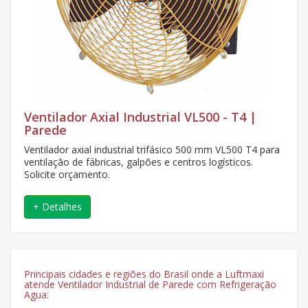
Ventilador Axial Industrial VL500 - T4 |
Parede
Ventilador axial industrial trifásico 500 mm VL500 T4 para
ventilação de fábricas, galpões e centros logísticos.
Solicite orçamento.
+ Detalhes
Principais cidades e regiões do Brasil onde a Luftmaxi
atende Ventilador Industrial de Parede com Refrigeração
Agua: