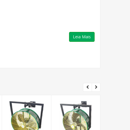
Leia Mais