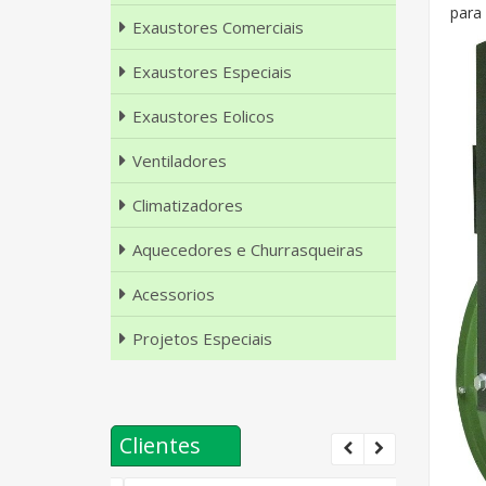
para 
Exaustores Comerciais
Exaustores Especiais
Exaustores Eolicos
Ventiladores
Climatizadores
Aquecedores e Churrasqueiras
Acessorios
Projetos Especiais
Clientes