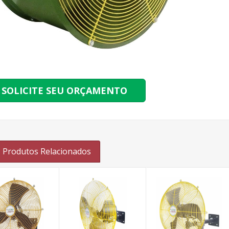
SOLICITE SEU ORÇAMENTO
Produtos Relacionados