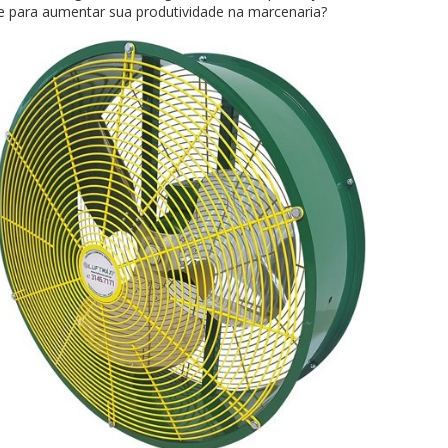
e para aumentar sua produtividade na marcenaria?