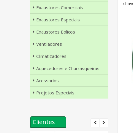
chav
Exaustores Comerciais
Exaustores Especiais
Exaustores Eolicos
Ventiladores
Climatizadores
Aquecedores e Churrasqueiras
Acessorios
Projetos Especiais
Clientes