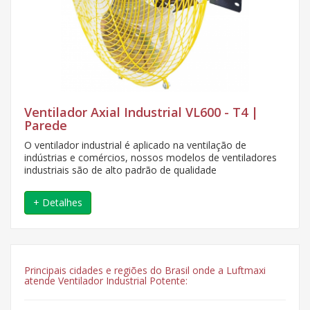
Ventilador Axial Industrial VL600 - T4 |
Parede
O ventilador industrial é aplicado na ventilação de
indústrias e comércios, nossos modelos de ventiladores
industriais são de alto padrão de qualidade
+ Detalhes
Principais cidades e regiões do Brasil onde a Luftmaxi
atende Ventilador Industrial Potente: