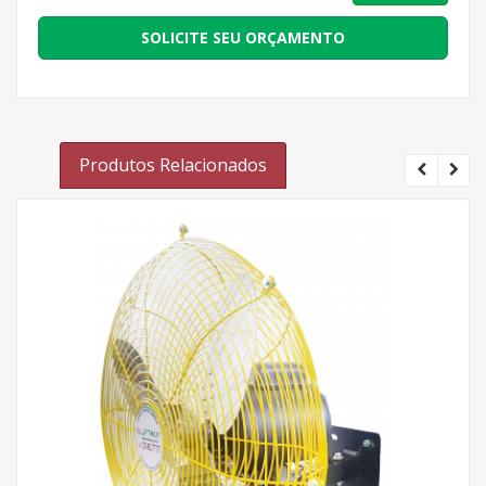
SOLICITE SEU ORÇAMENTO
Produtos Relacionados