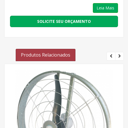
Leia Mais
SOLICITE SEU ORÇAMENTO
Produtos Relacionados