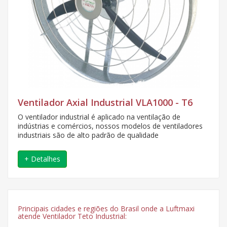
Ventilador Axial Industrial VLA1000 - T6
O ventilador industrial é aplicado na ventilação de
indústrias e comércios, nossos modelos de ventiladores
industriais são de alto padrão de qualidade
+ Detalhes
Principais cidades e regiões do Brasil onde a Luftmaxi
atende Ventilador Teto Industrial: