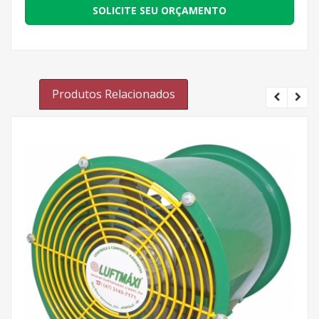
SOLICITE SEU ORÇAMENTO
Produtos Relacionados