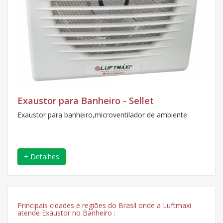
Exaustor para Banheiro - Sellet
Exaustor para banheiro,microventilador de ambiente
+ Detalhes
Principais cidades e regiões do Brasil onde a Luftmaxi
atende Exaustor no Banheiro :