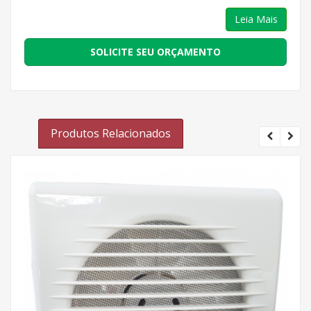
Leia Mais
SOLICITE SEU ORÇAMENTO
Produtos Relacionados