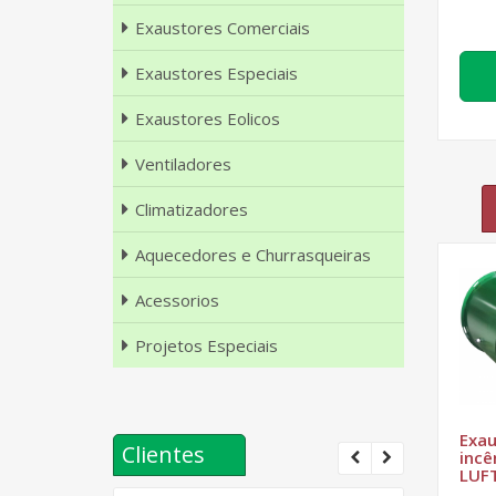
Exaustores Comerciais
Exaustores Especiais
Exaustores Eolicos
Ventiladores
Climatizadores
Aquecedores e Churrasqueiras
Acessorios
Projetos Especiais
Exau
Clientes
incê
LUF