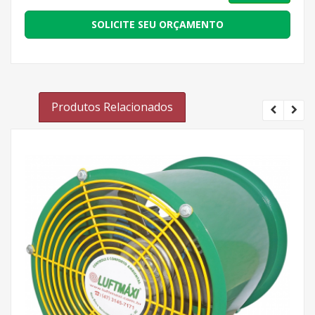
SOLICITE SEU ORÇAMENTO
Produtos Relacionados