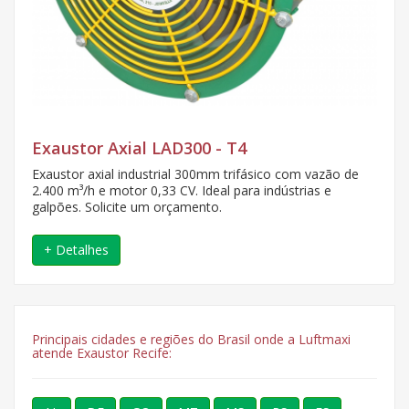
Exaustor Axial LAD300 - T4
Exaustor axial industrial 300mm trifásico com vazão de
2.400 m³/h e motor 0,33 CV. Ideal para indústrias e
galpões. Solicite um orçamento.
+ Detalhes
Principais cidades e regiões do Brasil onde a Luftmaxi
atende Exaustor Recife: