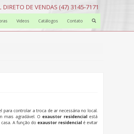
 DIRETO DE VENDAS (47) 3145-7171
bras
Videos
Catálogos
Contato
para controlar a troca de ar necessária no local.
n mais agradável. O
exaustor residencial
está
 casa. A função do
exaustor residencial
é evitar