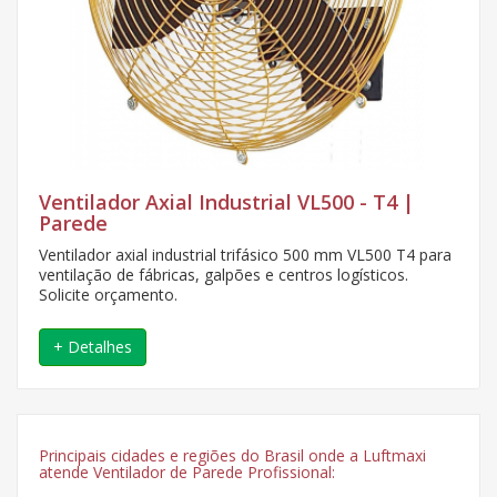
Ventilador Axial Industrial VL500 - T4 |
Parede
Ventilador axial industrial trifásico 500 mm VL500 T4 para
ventilação de fábricas, galpões e centros logísticos.
Solicite orçamento.
+ Detalhes
Principais cidades e regiões do Brasil onde a Luftmaxi
atende Ventilador de Parede Profissional: