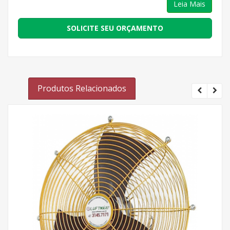
Leia Mais
SOLICITE SEU ORÇAMENTO
Produtos Relacionados